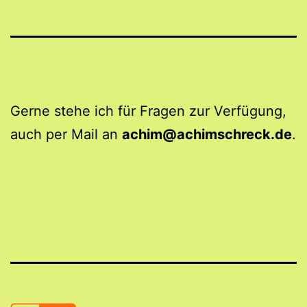
Gerne stehe ich für Fragen zur Verfügung,
auch per Mail an
achim@achimschreck.de
.