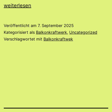
weiterlesen
Veröffentlicht am
7. September 2025
Kategorisiert als
Balkonkraftwerk
,
Uncategorized
Verschlagwortet mit
Balkonkraftwek