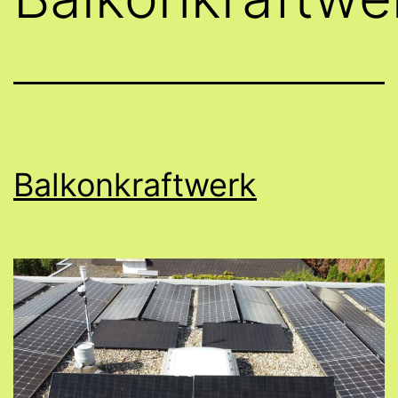
Balkonkraftwerk