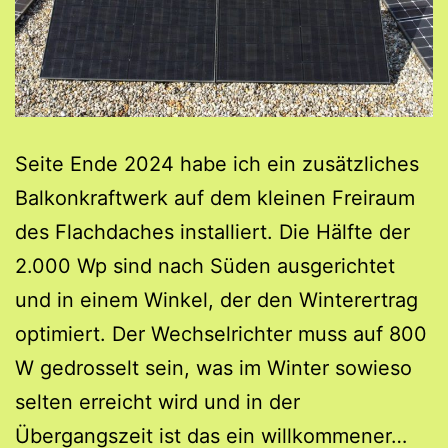
Seite Ende 2024 habe ich ein zusätzliches
Balkonkraftwerk auf dem kleinen Freiraum
des Flachdaches installiert. Die Hälfte der
2.000 Wp sind nach Süden ausgerichtet
und in einem Winkel, der den Winterertrag
optimiert. Der Wechselrichter muss auf 800
W gedrosselt sein, was im Winter sowieso
selten erreicht wird und in der
Balk
Übergangszeit ist das ein willkommener…