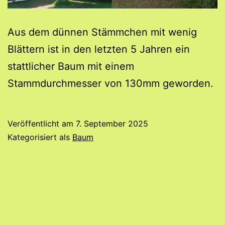
Aus dem dünnen Stämmchen mit wenig
Blättern ist in den letzten 5 Jahren ein
stattlicher Baum mit einem
Stammdurchmesser von 130mm geworden.
Veröffentlicht am
7. September 2025
Kategorisiert als
Baum