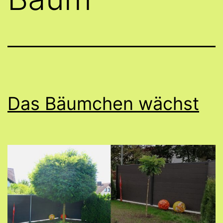
Das Bäumchen wächst